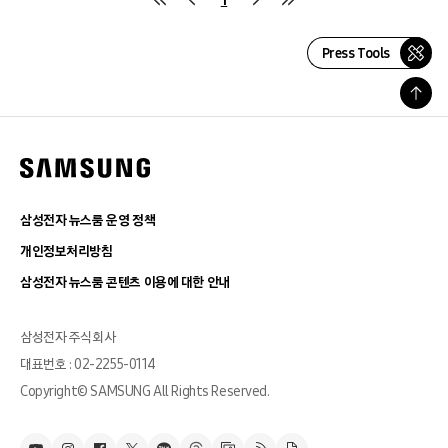
Press Tools
삼성전자 뉴스룸 운영 정책
개인정보처리방침
삼성전자 뉴스룸 콘텐츠 이용에 대한 안내
삼성전자 주식회사
대표번호 : 02-2255-0114
Copyright© SAMSUNG All Rights Reserved.