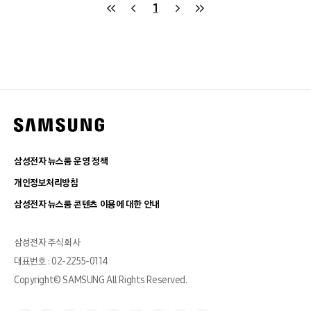
1
삼성전자 뉴스룸 운영 정책
개인정보처리방침
삼성전자 뉴스룸 콘텐츠 이용에 대한 안내
삼성전자 주식회사
대표번호 : 02-2255-0114
Copyright© SAMSUNG All Rights Reserved.