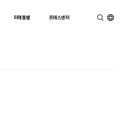
미래동행
프레스센터