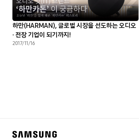
하만(HARMAN), 글로벌 시장을 선도하는 오디오
· 전장 기업이 되기까지!
2017/11/16