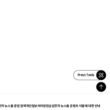
Press Tools
자 뉴스룸 운영 정책
개인정보처리방침
삼성전자 뉴스룸 콘텐츠 이용에 대한 안내