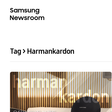
Tag > Harmankardon