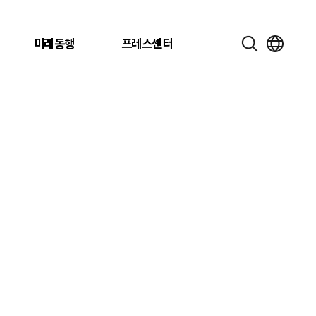
미래동행
프레스센터