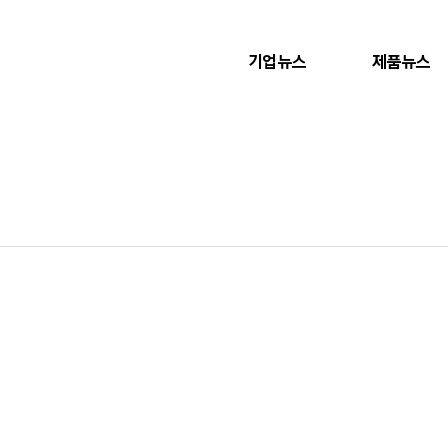
기업뉴스
제품뉴스