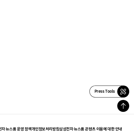
Press Tools
자 뉴스룸 운영 정책
개인정보처리방침
삼성전자 뉴스룸 콘텐츠 이용에 대한 안내