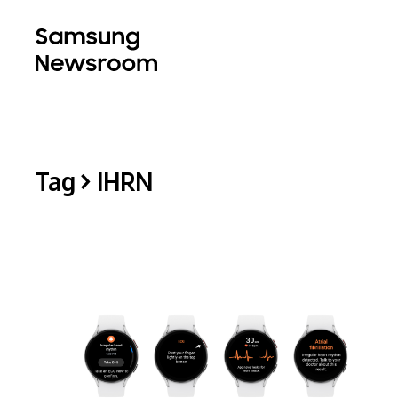
Tag > IHRN