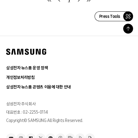
Press Tools
삼성전자 뉴스룸 운영 정책
개인정보처리방침
삼성전자 뉴스룸 콘텐츠 이용에 대한 안내
삼성전자 주식회사
대표번호 : 02-2255-0114
Copyright© SAMSUNG All Rights Reserved.