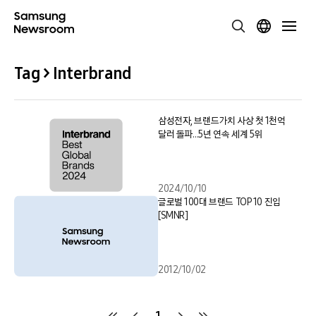
Tag > Interbrand
삼성전자, 브랜드가치 사상 첫 1천억
달러 돌파…5년 연속 세계 5위
2024/10/10
글로벌 100대 브랜드 TOP 10 진입
[SMNR]
2012/10/02
1