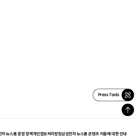
Press Tools
자 뉴스룸 운영 정책
개인정보처리방침
삼성전자 뉴스룸 콘텐츠 이용에 대한 안내