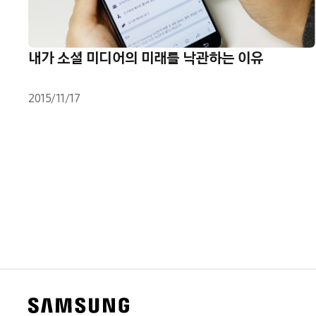
내가 소셜 미디어의 미래를 낙관하는 이유
2015/11/17