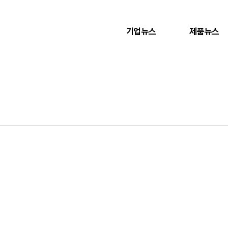
기업뉴스
제품뉴스