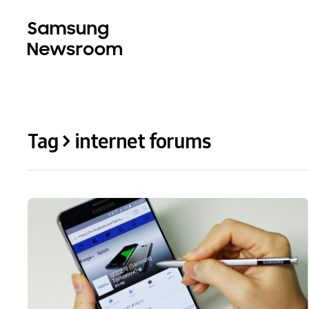
Tag > internet forums