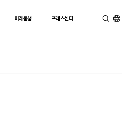
미래동행
프레스센터