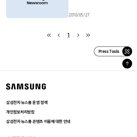
2010/05/27
1
Press Tools
삼성전자 뉴스룸 운영 정책
개인정보처리방침
삼성전자 뉴스룸 콘텐츠 이용에 대한 안내