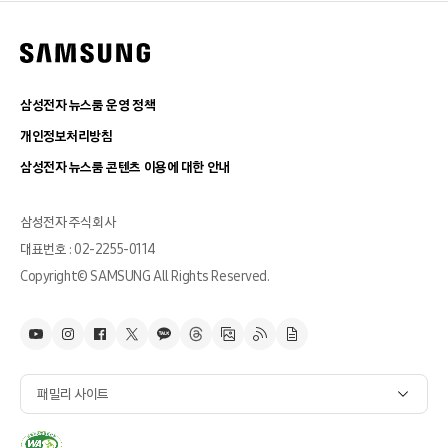
삼성전자 뉴스룸 운영 정책
개인정보처리방침
삼성전자 뉴스룸 콘텐츠 이용에 대한 안내
삼성전자 주식회사
대표번호 : 02-2255-0114
Copyright© SAMSUNG All Rights Reserved.
패밀리 사이트