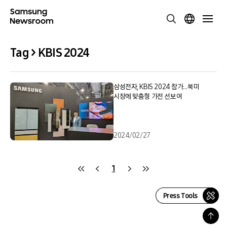
Tag > KBIS 2024
삼성전자, KBIS 2024 참가…북미
시장에 맞춤형 가전 선보여
2024/02/27
1
Press Tools