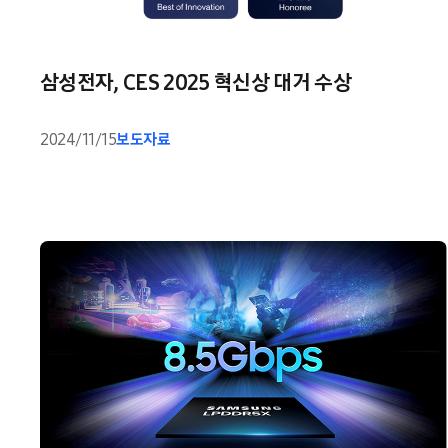
삼성전자, CES 2025 혁신상 대거 수상
2024/11/15
보도자료