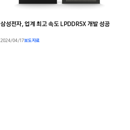
삼성전자, 업계 최고 속도 LPDDR5X 개발 성공
2024/04/17
보도자료