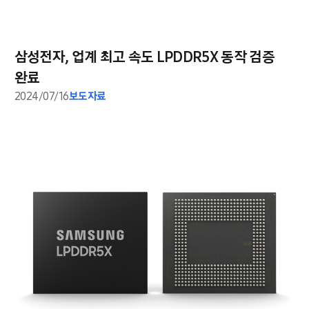
삼성전자, 업계 최고 속도 LPDDR5X 동작 검증
완료
2024/07/16
보도자료