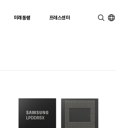
미래동행
프레스센터