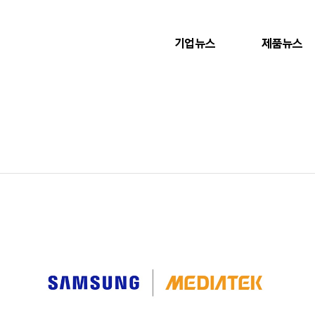
기업뉴스
제품뉴스