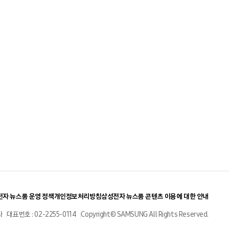
자 뉴스룸 운영 정책
개인정보처리방침
삼성전자 뉴스룸 콘텐츠 이용에 대한 안내
사
대표번호 : 02-2255-0114
Copyright© SAMSUNG All Rights Reserved.