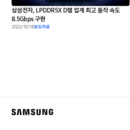
삼성전자, LPDDR5X D램 업계 최고 동작 속도
8.5Gbps 구현
2022/10/18
보도자료