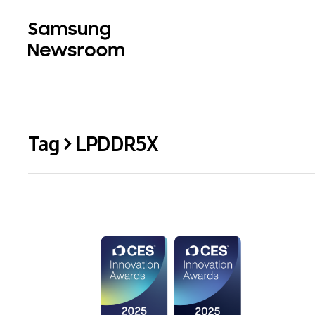
Tag > LPDDR5X