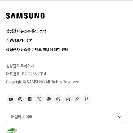
삼성전자 뉴스룸 운영 정책
개인정보처리방침
삼성전자 뉴스룸 콘텐츠 이용에 대한 안내
삼성전자 주식회사
대표번호 : 02-2255-0114
Copyright© SAMSUNG All Rights Reserved.
패밀리 사이트