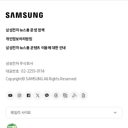
삼성전자 뉴스룸 운영 정책
개인정보처리방침
삼성전자 뉴스룸 콘텐츠 이용에 대한 안내
삼성전자 주식회사
대표번호 : 02-2255-0114
Copyright© SAMSUNG All Rights Reserved.
패밀리 사이트