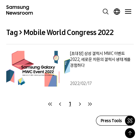
Tag > Mobile World Congress 2022
[초대장] 삼성 갤럭시 MWC 이벤트
2022, 새로운 차원의 갤럭시 생태계를
경험하다
2022/02/17
1
Press Tools