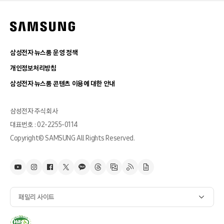
삼성전자 뉴스룸 운영 정책
개인정보처리방침
삼성전자 뉴스룸 콘텐츠 이용에 대한 안내
삼성전자 주식회사
대표번호 : 02-2255-0114
Copyright© SAMSUNG All Rights Reserved.
패밀리 사이트