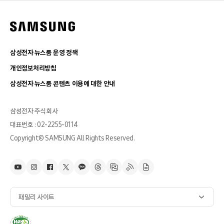
삼성전자 뉴스룸 운영 정책
개인정보처리방침
삼성전자 뉴스룸 콘텐츠 이용에 대한 안내
삼성전자 주식회사
대표번호 : 02-2255-0114
Copyright© SAMSUNG All Rights Reserved.
패밀리 사이트