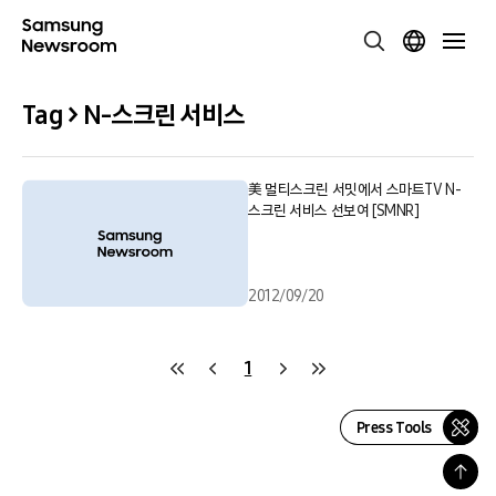
Tag > N-스크린 서비스
美 멀티스크린 서밋에서 스마트TV N-
스크린 서비스 선보여 [SMNR]
2012/09/20
1
Press Tools