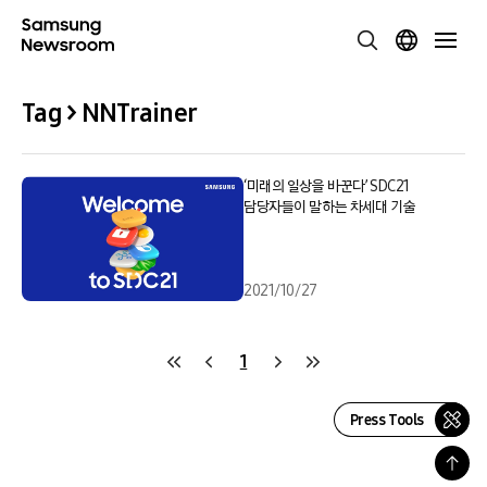
Tag > NNTrainer
‘미래의 일상을 바꾼다’ SDC21
담당자들이 말하는 차세대 기술
2021/10/27
1
Press Tools