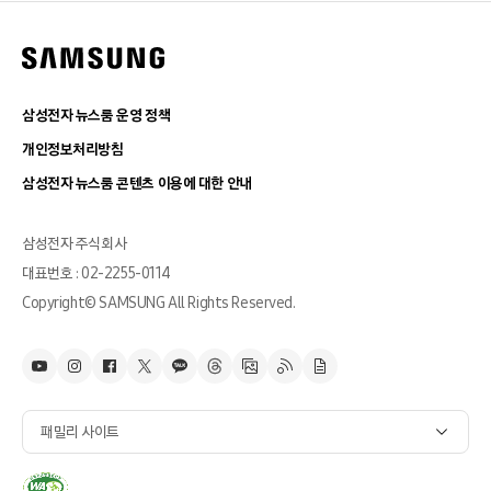
삼성전자 뉴스룸 운영 정책
개인정보처리방침
삼성전자 뉴스룸 콘텐츠 이용에 대한 안내
삼성전자 주식회사
대표번호 : 02-2255-0114
Copyright© SAMSUNG All Rights Reserved.
패밀리 사이트