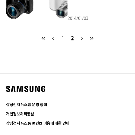
2014/01/03
1
2
삼성전자 뉴스룸 운영 정책
개인정보처리방침
삼성전자 뉴스룸 콘텐츠 이용에 대한 안내