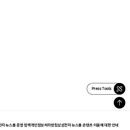
Press Tools
자 뉴스룸 운영 정책
개인정보처리방침
삼성전자 뉴스룸 콘텐츠 이용에 대한 안내