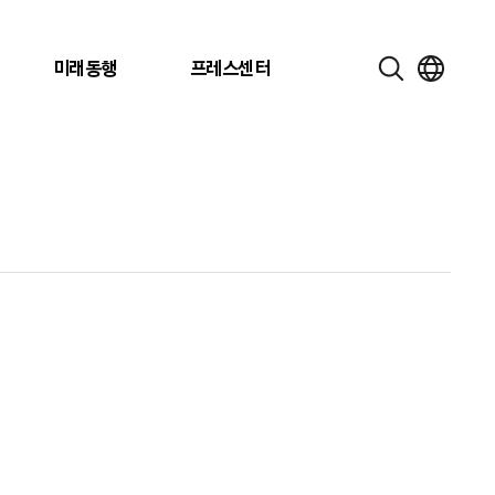
미래동행
프레스센터