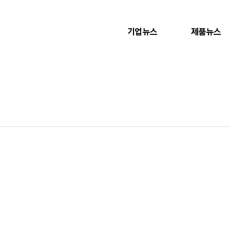
기업뉴스
제품뉴스