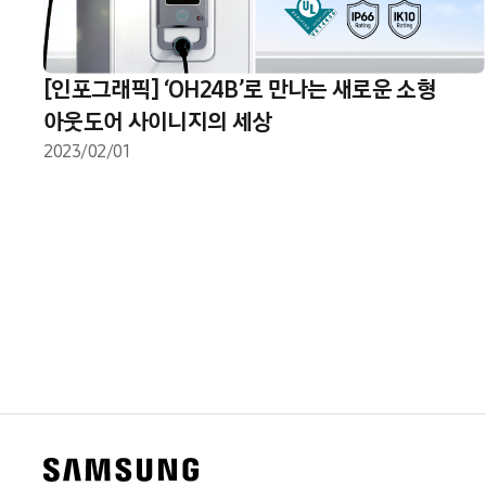
[인포그래픽] ‘OH24B’로 만나는 새로운 소형
아웃도어 사이니지의 세상
2023/02/01