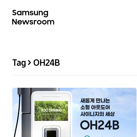
Tag > OH24B