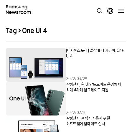
Tag > One UI 4
[디자인스토리] 일상에 더 가까이, One
UI 4
2022/03/29
삼성전자, 원 UI·안드로이드 운영체제
최대 4차례 업그레이드 지원
2022/02/10
삼성전자, 갤럭시 사용자 위한
소프트웨어 업데이트 실시