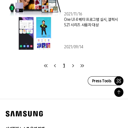
2021/11/16
One UI 4 베타 프로그램 실시, 갤럭시
S21 시리즈 사용자 대상
2021/09/14
1
Press Tools