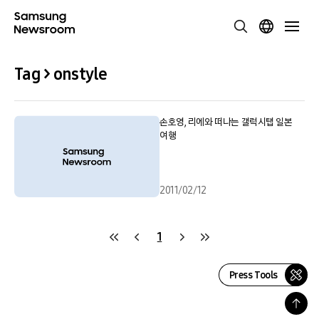
Tag > onstyle
손호영, 리에와 떠나는 갤럭시탭 일본
여행
2011/02/12
1
Press Tools