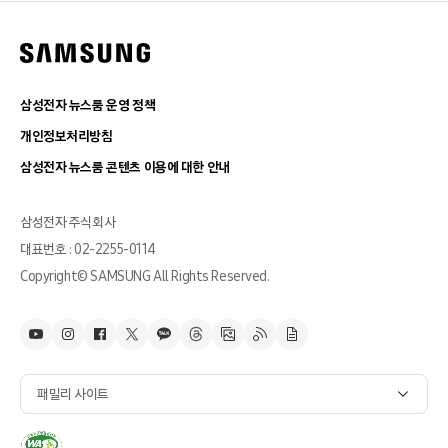
삼성전자 뉴스룸 운영 정책
개인정보처리방침
삼성전자 뉴스룸 콘텐츠 이용에 대한 안내
삼성전자 주식회사
대표번호 : 02-2255-0114
Copyright© SAMSUNG All Rights Reserved.
패밀리 사이트