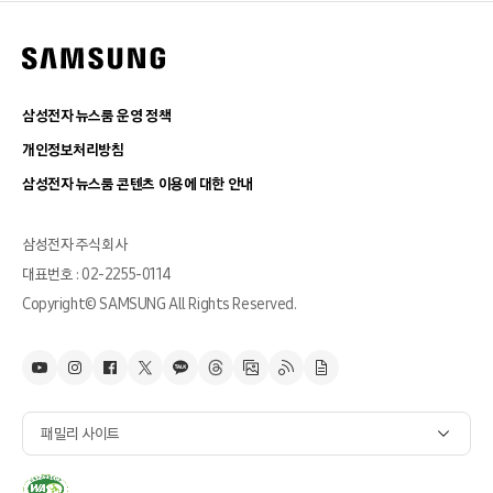
삼성전자 뉴스룸 운영 정책
개인정보처리방침
삼성전자 뉴스룸 콘텐츠 이용에 대한 안내
삼성전자 주식회사
대표번호 : 02-2255-0114
Copyright© SAMSUNG All Rights Reserved.
패밀리 사이트