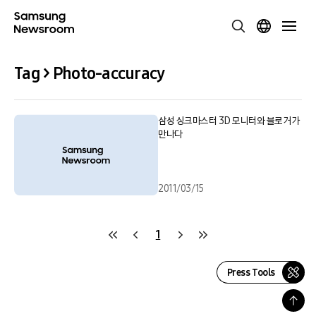
Tag > Photo-accuracy
삼성 싱크마스터 3D 모니터와 블로거가
만나다
2011/03/15
1
Press Tools