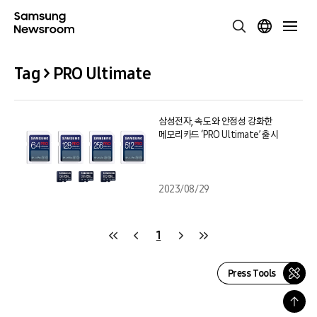
Tag > PRO Ultimate
삼성전자, 속도와 안정성 강화한
메모리카드 ‘PRO Ultimate’ 출시
2023/08/29
1
Press Tools