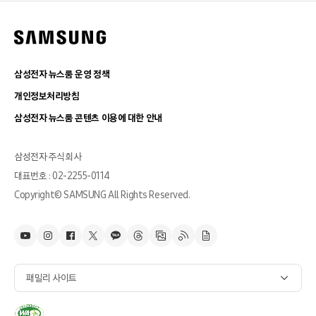
삼성전자 뉴스룸 운영 정책
개인정보처리방침
삼성전자 뉴스룸 콘텐츠 이용에 대한 안내
삼성전자 주식회사
대표번호 : 02-2255-0114
Copyright© SAMSUNG All Rights Reserved.
패밀리 사이트