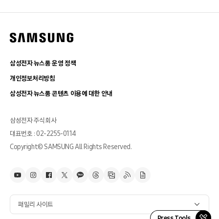
삼성전자 뉴스룸 운영 정책
개인정보처리방침
삼성전자 뉴스룸 콘텐츠 이용에 대한 안내
삼성전자 주식회사
대표번호 : 02-2255-0114
Copyright© SAMSUNG All Rights Reserved.
패밀리 사이트
Press Tools