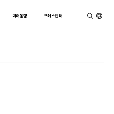
미래동행
프레스센터