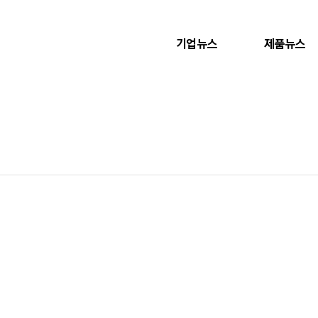
기업뉴스
제품뉴스