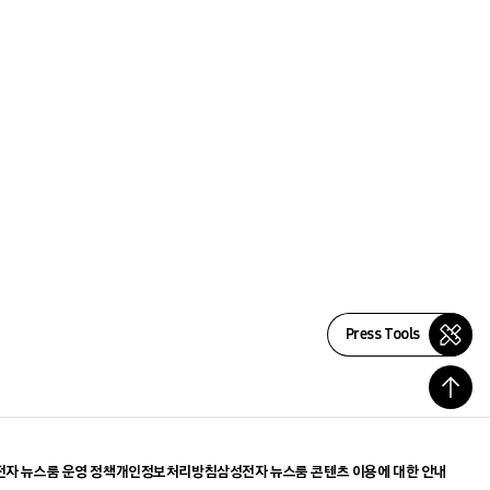
Press Tools
자 뉴스룸 운영 정책
개인정보처리방침
삼성전자 뉴스룸 콘텐츠 이용에 대한 안내