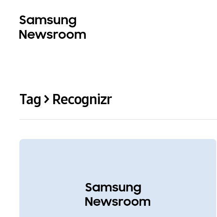
Tag > Recognizr