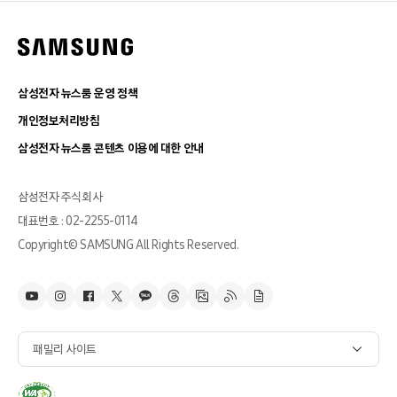
삼성전자 뉴스룸 운영 정책
개인정보처리방침
삼성전자 뉴스룸 콘텐츠 이용에 대한 안내
삼성전자 주식회사
대표번호 : 02-2255-0114
Copyright© SAMSUNG All Rights Reserved.
패밀리 사이트