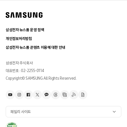
삼성전자 뉴스룸 운영 정책
개인정보처리방침
삼성전자 뉴스룸 콘텐츠 이용에 대한 안내
삼성전자 주식회사
대표번호 : 02-2255-0114
Copyright© SAMSUNG All Rights Reserved.
패밀리 사이트