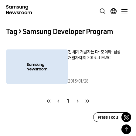
Tag > Samsung Developer Program
전 세계 개발자는 다~모여라! 삼성
개발자 데이 2013 at MWC
2013/01/28
1
Press Tools