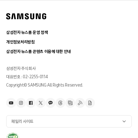
삼성전자 뉴스룸 운영 정책
개인정보처리방침
삼성전자 뉴스룸 콘텐츠 이용에 대한 안내
삼성전자 주식회사
대표번호 : 02-2255-0114
Copyright© SAMSUNG All Rights Reserved.
패밀리 사이트