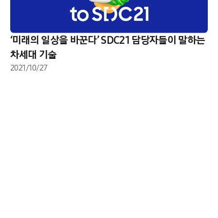
‘미래의 일상을 바꾼다’ SDC21 담당자들이 말하는
차세대 기술
2021/10/27