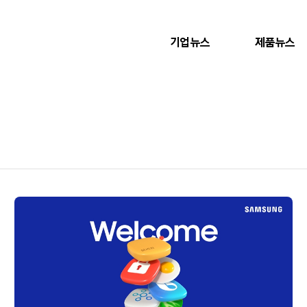
기업뉴스
제품뉴스