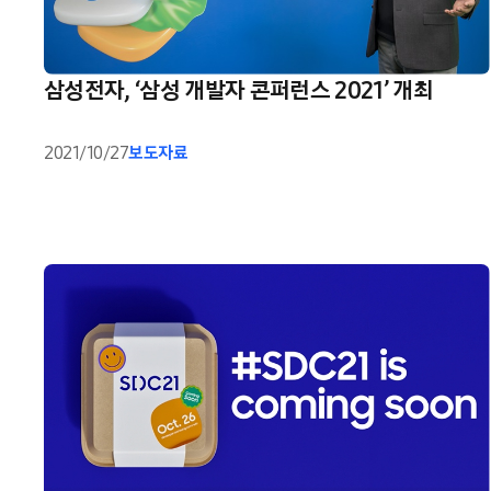
삼성전자, ‘삼성 개발자 콘퍼런스 2021’ 개최
2021/10/27
보도자료