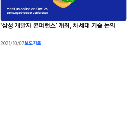
‘삼성 개발자 콘퍼런스’ 개최, 차세대 기술 논의
2021/10/07
보도자료