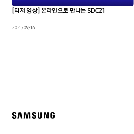
[티저 영상] 온라인으로 만나는 SDC21
2021/09/16