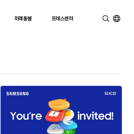
미래동행
프레스센터