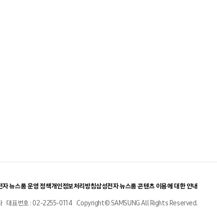
자 뉴스룸 운영 정책
개인정보처리방침
삼성전자 뉴스룸 콘텐츠 이용에 대한 안내
사
대표번호 : 02-2255-0114
Copyright© SAMSUNG All Rights Reserved.