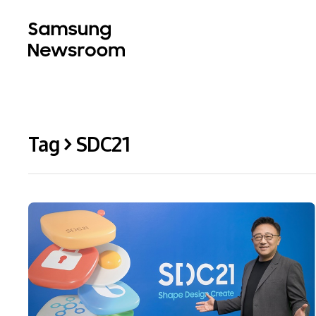
Tag > SDC21