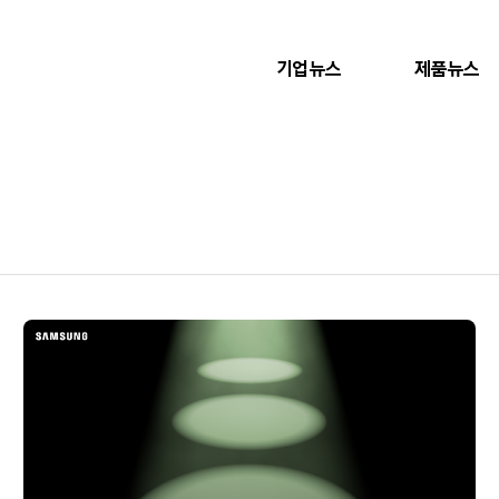
기업뉴스
제품뉴스