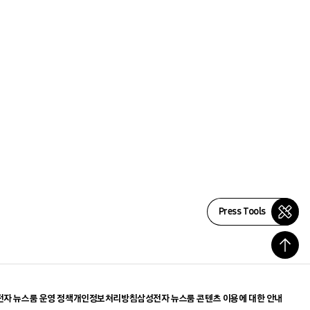
Press Tools
자 뉴스룸 운영 정책
개인정보처리방침
삼성전자 뉴스룸 콘텐츠 이용에 대한 안내