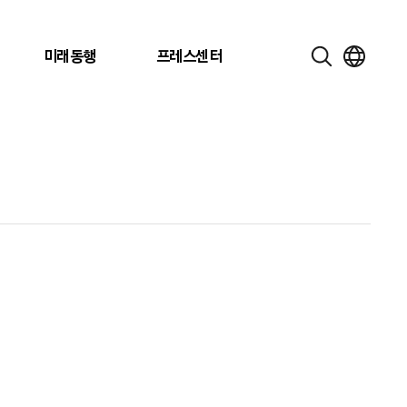
미래동행
프레스센터