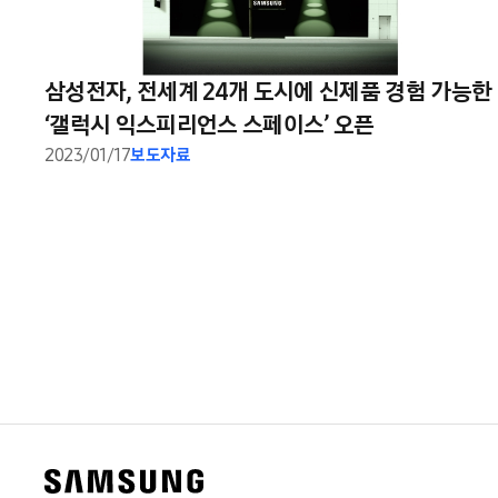
삼성전자, 전세계 24개 도시에 신제품 경험 가능한
‘갤럭시 익스피리언스 스페이스’ 오픈
2023/01/17
보도자료