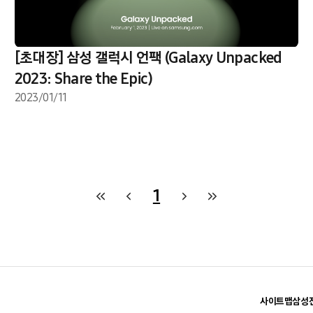
[초대장] 삼성 갤럭시 언팩 (Galaxy Unpacked
2023: Share the Epic)
2023/01/11
1
사이트맵
삼성전