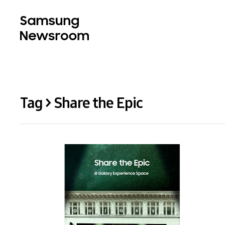
Tag > Share the Epic