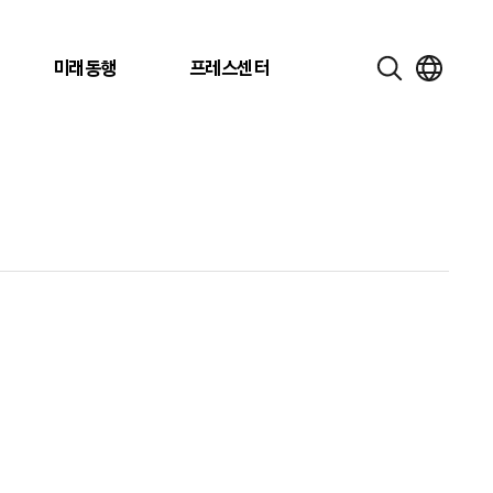
미래동행
프레스센터