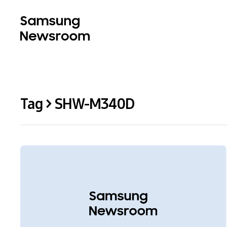
Tag > SHW-M340D