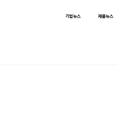
기업뉴스
제품뉴스