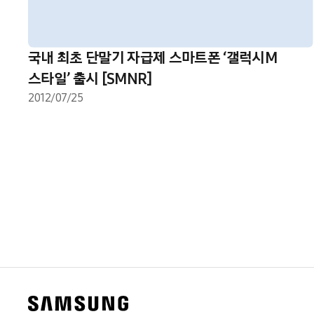
국내 최초 단말기 자급제 스마트폰 ‘갤럭시M
스타일’ 출시 [SMNR]
2012/07/25