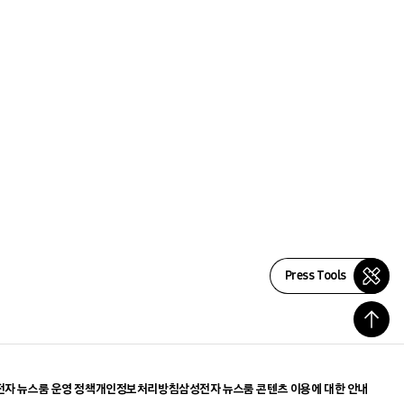
Press Tools
자 뉴스룸 운영 정책
개인정보처리방침
삼성전자 뉴스룸 콘텐츠 이용에 대한 안내