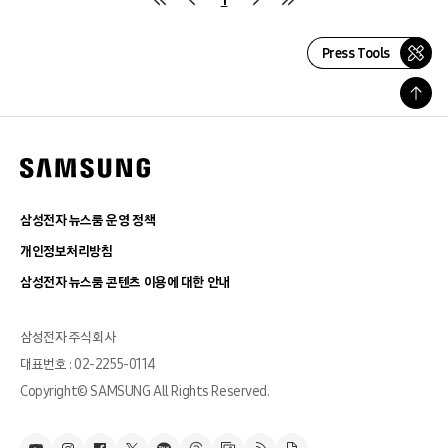
Press Tools
삼성전자 뉴스룸 운영 정책
개인정보처리방침
삼성전자 뉴스룸 콘텐츠 이용에 대한 안내
삼성전자 주식회사
대표번호 : 02-2255-0114
Copyright© SAMSUNG All Rights Reserved.