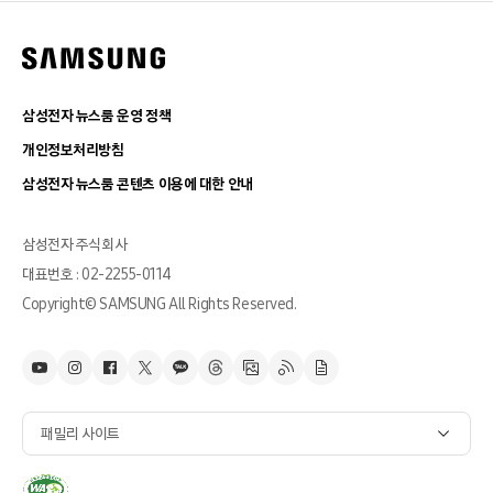
삼성전자 뉴스룸 운영 정책
개인정보처리방침
삼성전자 뉴스룸 콘텐츠 이용에 대한 안내
삼성전자 주식회사
대표번호 : 02-2255-0114
Copyright© SAMSUNG All Rights Reserved.
패밀리 사이트