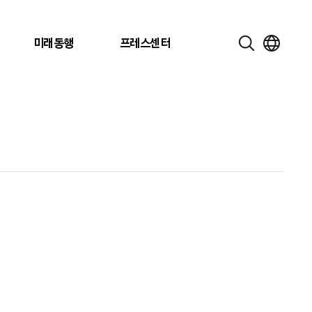
미래동행
프레스센터