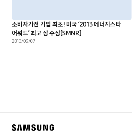
소비자가전 기업 최초! 미국 ‘2013 에너지스타
어워드’ 최고 상 수상[SMNR]
2013/03/07