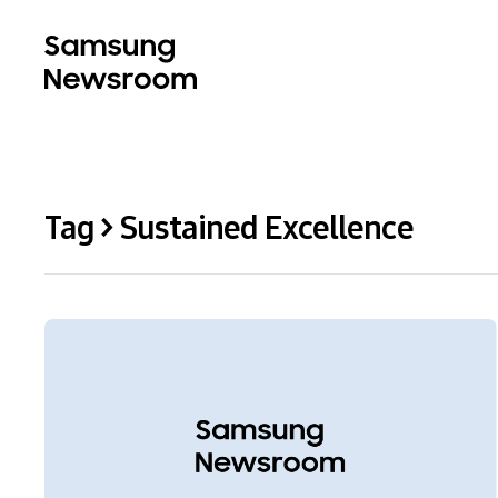
Tag > Sustained Excellence