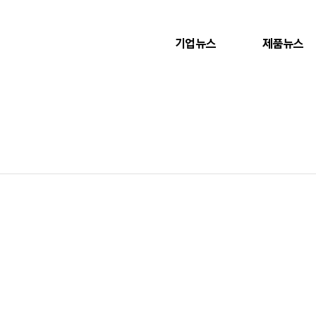
기업뉴스
제품뉴스