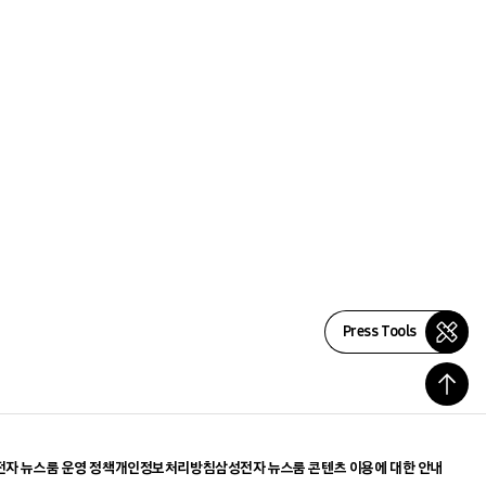
Press Tools
자 뉴스룸 운영 정책
개인정보처리방침
삼성전자 뉴스룸 콘텐츠 이용에 대한 안내