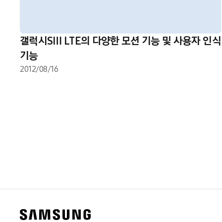
갤럭시SⅢ LTE의 다양한 모션 기능 및 사용자 인식
기능
2012/08/16