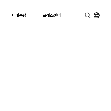
미래동행
프레스센터