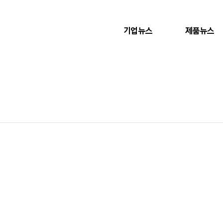
기업뉴스
제품뉴스