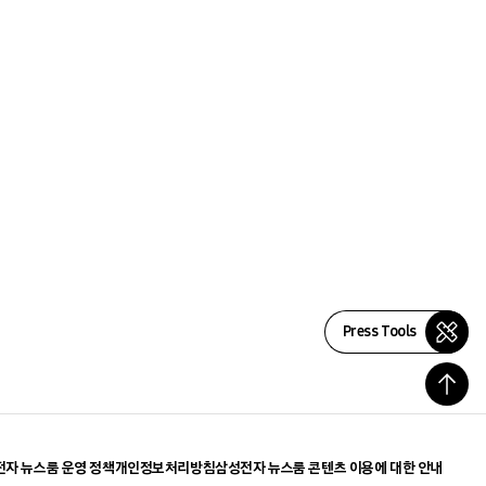
Press Tools
자 뉴스룸 운영 정책
개인정보처리방침
삼성전자 뉴스룸 콘텐츠 이용에 대한 안내