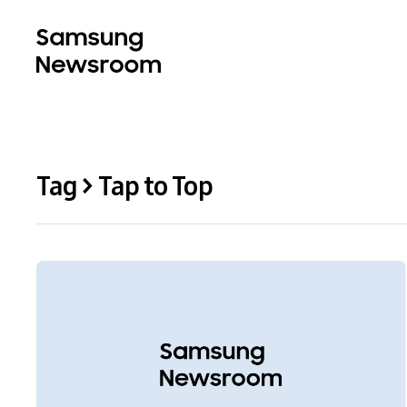
Tag > Tap to Top