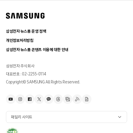
삼성전자 뉴스룸 운영 정책
개인정보처리방침
삼성전자 뉴스룸 콘텐츠 이용에 대한 안내
삼성전자 주식회사
대표번호 : 02-2255-0114
Copyright© SAMSUNG All Rights Reserved.
패밀리 사이트