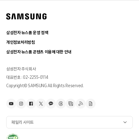
삼성전자 뉴스룸 운영 정책
개인정보처리방침
삼성전자 뉴스룸 콘텐츠 이용에 대한 안내
삼성전자 주식회사
대표번호 : 02-2255-0114
Copyright© SAMSUNG All Rights Reserved.
패밀리 사이트