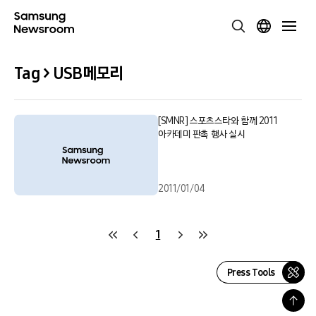
Tag > USB메모리
[SMNR] 스포츠스타와 함께 2011
아카데미 판촉 행사 실시
2011/01/04
1
Press Tools