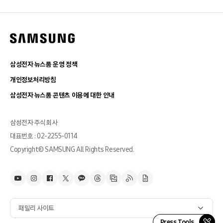
삼성전자 뉴스룸 운영 정책
개인정보처리방침
삼성전자 뉴스룸 콘텐츠 이용에 대한 안내
삼성전자 주식회사
대표번호 : 02-2255-0114
Copyright© SAMSUNG All Rights Reserved.
패밀리 사이트
Press Tools