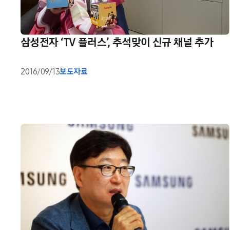
삼성전자 ‘TV 플러스’, 추석맞이 신규 채널 추가
2016/09/13
보도자료