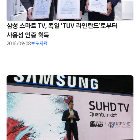
삼성 스마트 TV, 독일 ‘TUV 라인란드’로부터
사용성 인증 획득
2016/09/08
보도자료