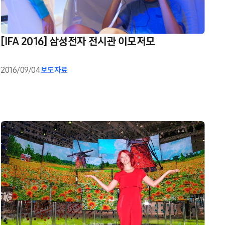
[IFA 2016] 삼성전자 전시관 이모저모
2016/09/04
보도자료