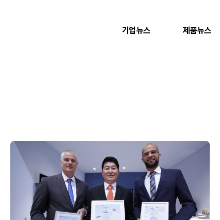
기업뉴스
제품뉴스