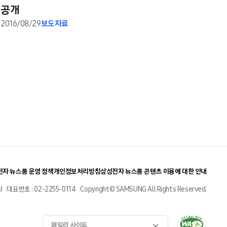
공개
2016/08/29
보도자료
자 뉴스룸 운영 정책
개인정보처리방침
삼성전자 뉴스룸 콘텐츠 이용에 대한 안내
사
대표번호 : 02-2255-0114
Copyright© SAMSUNG All Rights Reserved.
패밀리 사이트