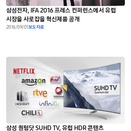
삼성전자, IFA 2016 프레스 컨퍼런스에서 유럽
시장을 사로잡을 혁신제품 공개
2016/09/01
보도자료
삼성 퀀텀닷 SUHD TV, 유럽 HDR 콘텐츠