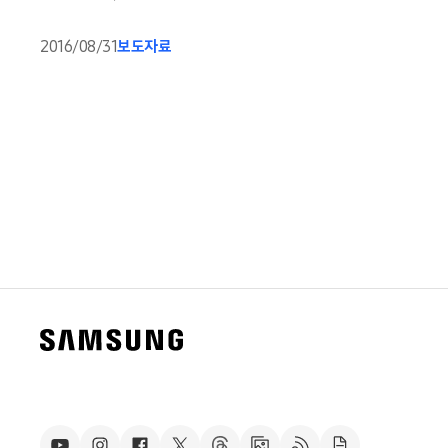
2016/08/31
보도자료