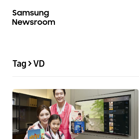
Tag > VD