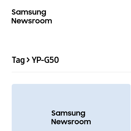
Tag > YP-G50