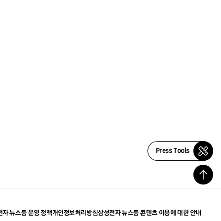
Press Tools
자 뉴스룸 운영 정책
개인정보처리방침
삼성전자 뉴스룸 콘텐츠 이용에 대한 안내