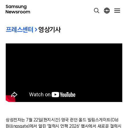
프레스센터 >
영상기사
삼성전자는 7월 22일(현지시간) 영국 런던 올드 빌링스게이트(Old
Billingsgate)에서 열린 ‘갤럭시 언팩 2026’ 행사에서 새로운 갤럭시