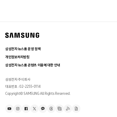
삼성전자 뉴스룸 운영 정책
개인정보처리방침
삼성전자 뉴스룸 콘텐츠 이용에 대한 안내
삼성전자 주식회사
대표번호 : 02-2255-0114
Copyright© SAMSUNG All Rights Reserved.