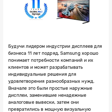
Будучи лидером индустрии дисплеев для
бизнеса 11 лет подряд, Samsung хорошо
понимает потребности компаний и их
клиентов и может разрабатывать
индивидуальные решения для
удовлетворения разнообразных нужд.
Вначале это были простые наружные
дисплеи, заменившие ненадежные
аналоговые вывески, затем они
превратились в мощную визуальную