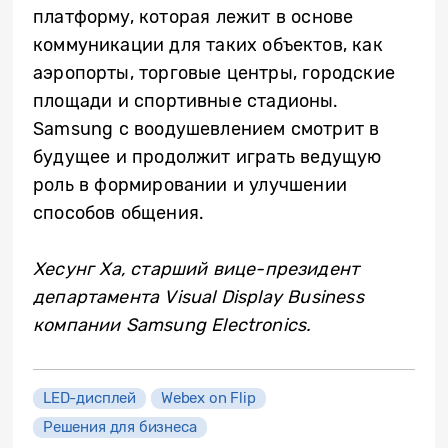
платформу, которая лежит в основе
коммуникации для таких объектов, как
аэропорты, торговые центры, городские
площади и спортивные стадионы.
Samsung с воодушевлением смотрит в
будущее и продолжит играть ведущую
роль в формировании и улучшении
способов общения.
Хесунг Ха, старший вице-президент
департамента Visual Display Business
компании Samsung Electronics.
LED-дисплей
Webex on Flip
Решения для бизнеса