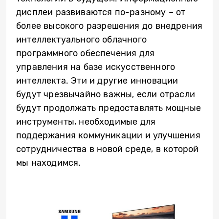
дисплеи развиваются по-разному – от
более высокого разрешения до внедрения
интеллектуального облачного
программного обеспечения для
управления на базе искусственного
интеллекта. Эти и другие инновации
будут чрезвычайно важны, если отрасли
будут продолжать предоставлять мощные
инструменты, необходимые для
поддержания коммуникации и улучшения
сотрудничества в новой среде, в которой
мы находимся.