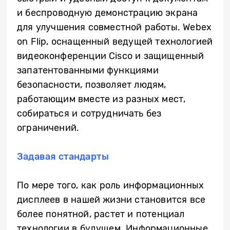
и беспроводную демонстрацию экрана
для улучшения совместной работы. Webex
on Flip, оснащенный ведущей технологией
видеоконференции Cisco и защищенный
запатентованными функциями
безопасности, позволяет людям,
работающим вместе из разных мест,
собираться и сотрудничать без
ограничений.
Задавая стандарты
По мере того, как роль информационных
дисплеев в нашей жизни становится все
более понятной, растет и потенциал
технологии в будущем. Информационные