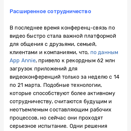
Расширенное сотрудничество
В последнее время конференц-связь по
видео быстро стала важной платформой
для общения с друзьями, семьей,
клиентами и компаниями, что,
по данным
App Annie
, привело к рекордным 62 млн
загрузок приложений для
видеоконференций только за неделю с 14
по 21 марта. Подобные технологии,
которые способствуют более активному
сотрудничеству, считаются будущим и
неотъемлемым составляющим рабочих
процессов, но сейчас они проходят
серьезное испытание. Одни решения