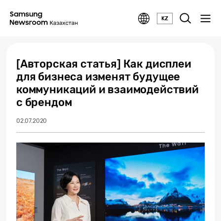
KZ
[Авторская статья] Как дисплеи
для бизнеса изменят будущее
коммуникаций и взаимодействий
с брендом
02.07.2020