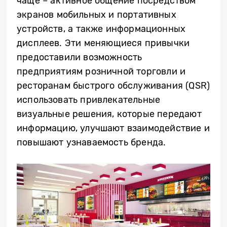
чаще – активное общение посредством
экранов мобильных и портативных
устройств, а также информационных
дисплеев. Эти меняющиеся привычки
предоставили возможность
предприятиям розничной торговли и
ресторанам быстрого обслуживания (QSR)
использовать привлекательные
визуальные решения, которые передают
информацию, улучшают взаимодействие и
повышают узнаваемость бренда.