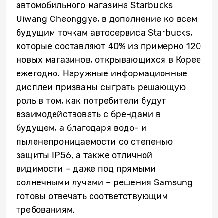
автомобильного магазина Starbucks
Uiwang Cheonggye, в дополнение ко всем
будущим точкам автосервиса Starbucks,
которые составляют 40% из примерно 120
новых магазинов, открывающихся в Корее
ежегодно. Наружные информационные
дисплеи призваны сыграть решающую
роль в том, как потребители будут
взаимодействовать с брендами в
будущем, а благодаря водо- и
пыленепроницаемости со степенью
защиты IP56, а также отличной
видимости – даже под прямыми
солнечными лучами – решения Samsung
готовы отвечать соответствующим
требованиям.