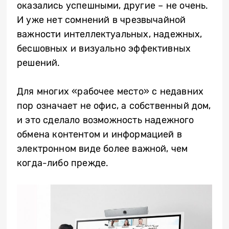
оказались успешными, другие – не очень.
И уже нет сомнений в чрезвычайной
важности интеллектуальных, надежных,
бесшовных и визуально эффективных
решений.
Для многих «рабочее место» с недавних
пор означает не офис, а собственный дом,
и это сделало возможность надежного
обмена контентом и информацией в
электронном виде более важной, чем
когда-либо прежде.