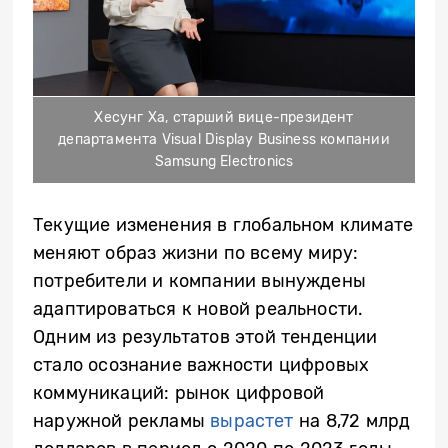
Хесунг Ха, старший вице-президент
департамента Visual Display Business компании
Samsung Electronics
Текущие изменения в глобальном климате
меняют образ жизни по всему миру:
потребители и компании вынуждены
адаптироваться к новой реальности.
Одним из результатов этой тенденции
стало осознание важности цифровых
коммуникаций: рынок цифровой
наружной рекламы
вырастет
на 8,72 млрд