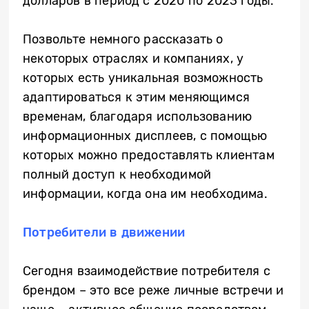
долларов в период с 2020 по 2023 годы.
Позвольте немного рассказать о
некоторых отраслях и компаниях, у
которых есть уникальная возможность
адаптироваться к этим меняющимся
временам, благодаря использованию
информационных дисплеев, с помощью
которых можно предоставлять клиентам
полный доступ к необходимой
информации, когда она им необходима.
Потребители в движении
Сегодня взаимодействие потребителя с
брендом – это все реже личные встречи и