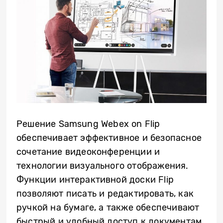
Решение Samsung Webex on Flip
обеспечивает эффективное и безопасное
сочетание видеоконференции и
технологии визуального отображения.
Функции интерактивной доски Flip
позволяют писать и редактировать, как
ручкой на бумаге, а также обеспечивают
быстрый и удобный доступ к документам