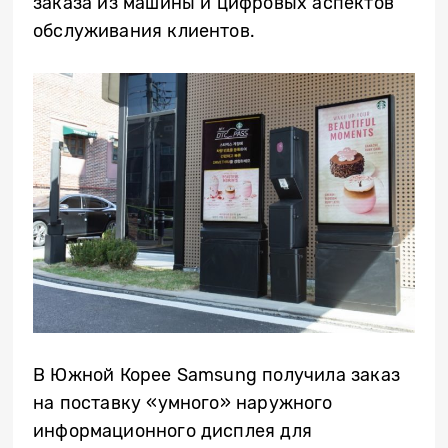
заказа из машины и цифровых аспектов
обслуживания клиентов.
В Южной Корее Samsung получила заказ
на поставку «умного» наружного
информационного дисплея для