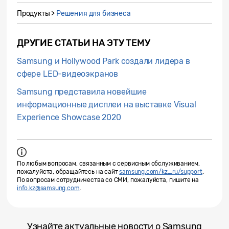
Продукты >
Решения для бизнеса
ДРУГИЕ СТАТЬИ НА ЭТУ ТЕМУ
Samsung и Hollywood Park создали лидера в
сфере LED-видеоэкранов
Samsung представила новейшие
информационные дисплеи на выставке Visual
Experience Showcase 2020
По любым вопросам, связанным с сервисным обслуживанием,
пожалуйста, обращайтесь на сайт
samsung.com/kz_ru/support
.
По вопросам сотрудничества со СМИ, пожалуйста, пишите на
info.kz@samsung.com
.
Узнайте актуальные новости о Samsung