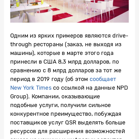
Одним из ярких примеров являются drive-
through рестораны (заказ, не выходя из
машины), которые в марте этого года
принесли в США 8,3 млрд долларов, по
сравнению с 8 млрд долларов за тот же
период в 2019 году (об этом
сообщает
New York Times
со ссылкой на данные NPD
Group). Компании, оказывающие
подобные услуги, получили сильное
конкурентное преимущество, побуждая
поставщиков услуг QSR выделять больше
ресурсов для расширения возможностей