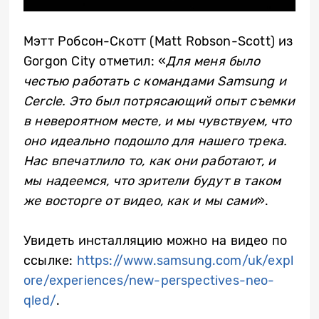
Мэтт Робсон-Скотт (Matt Robson-Scott) из
Gorgon City отметил: «
Для меня было
честью работать с командами Samsung и
Cercle. Это был потрясающий опыт съемки
в невероятном месте, и мы чувствуем, что
оно идеально подошло для нашего трека.
Нас впечатлило то, как они работают, и
мы надеемся, что зрители будут в таком
же восторге от видео, как и мы сами
».
Увидеть инсталляцию можно на видео по
ссылке:
https://www.samsung.com/uk/expl
ore/experiences/new-perspectives-neo-
qled/
.