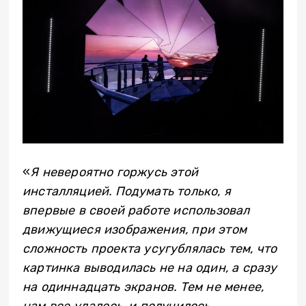
«
Я невероятно горжусь этой
инсталляцией. Подумать только, я
впервые в своей работе использовал
движущиеся изображения, при этом
сложность проекта усугублялась тем, что
картинка выводилась не на один, а сразу
на одиннадцать экранов. Тем не менее,
нам все удалось, и получилось