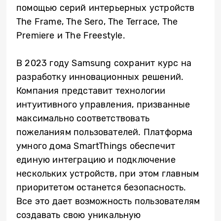
помощью серий интерьерных устройств
The Frame, The Sero, The Terrace, The
Premiere и The Freestyle.
В 2023 году Samsung сохранит курс на
разработку инновационных решений.
Компания представит технологии
интуитивного управления, призванные
максимально соответствовать
пожеланиям пользователей. Платформа
умного дома SmartThings обеспечит
единую интеграцию и подключение
нескольких устройств, при этом главным
приоритетом останется безопасность.
Все это дает возможность пользователям
создавать свою уникальную