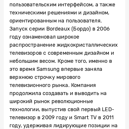
пользовательским интерфейсом, а также
техническими решениями и дизайном,
ориентированным на пользователя.
Запуск серии Bordeaux (Бордо) в 2006
году ознаменовал широкое
распространение жидкокристаллических
телевизоров с современным дизайном и
небольшим весом. Кроме того, именно в
это время Samsung впервые заняла
верхнюю строчку мирового
телевизионного рынка. Компания
продолжила создавать и выводить на
широкий рынок революционные
технологии, выпустив свой первый LED-
телевизор в 2009 году и Smart TV в 2011
году, удерживая лидирующие позиции на