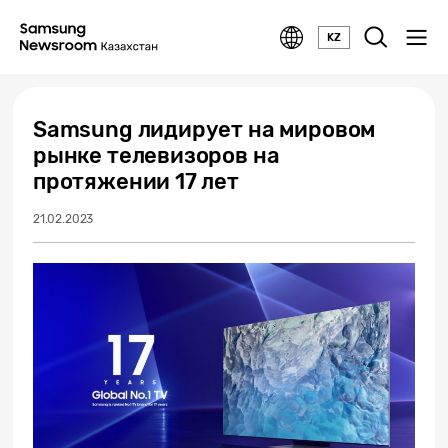
KZ
Samsung лидирует на мировом
рынке телевизоров на
протяжении 17 лет
21.02.2023