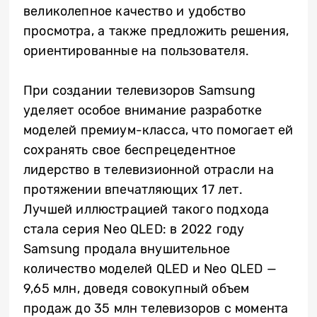
великолепное качество и удобство
просмотра, а также предложить решения,
ориентированные на пользователя.
При создании телевизоров Samsung
уделяет особое внимание разработке
моделей премиум-класса, что помогает ей
сохранять свое беспрецедентное
лидерство в телевизионной отрасли на
протяжении впечатляющих 17 лет.
Лучшей иллюстрацией такого подхода
стала серия Neo QLED: в 2022 году
Samsung продала внушительное
количество моделей QLED и Neo QLED —
9,65 млн, доведя совокупный объем
продаж до 35 млн телевизоров с момента