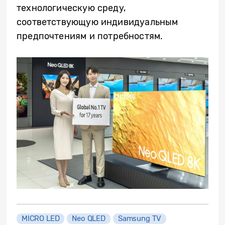
технологическую среду,
соответствующую индивидуальным
предпочтениям и потребностям.
MICRO LED
Neo QLED
Samsung TV