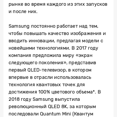
рынке во время каждого из этих запусков
и после них.
Samsung постоянно работает над тем,
чтобы повышать качество изображения и
вводить инновации, предлагая модели с
новейшими технологиями. В 2017 году
компания предложила миру «экран
следующего поколения», представив
первый QLED-телевизор, в котором
впервые в отрасли использовалась
технология квантовых точек для
достижения 100% цветового объема*. В
2018 году Samsung выпустила
революционный QLED 8K, за которым
последовали Quantum Mini (Квантум