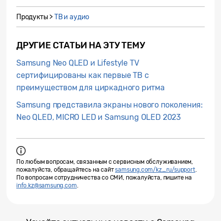
Продукты >
ТВ и аудио
ДРУГИЕ СТАТЬИ НА ЭТУ ТЕМУ
Samsung Neo QLED и Lifestyle TV
сертифицированы как первые ТВ с
преимуществом для циркадного ритма
Samsung представила экраны нового поколения:
Neo QLED, MICRO LED и Samsung OLED 2023
По любым вопросам, связанным с сервисным обслуживанием,
пожалуйста, обращайтесь на сайт
samsung.com/kz_ru/support
.
По вопросам сотрудничества со СМИ, пожалуйста, пишите на
info.kz@samsung.com
.