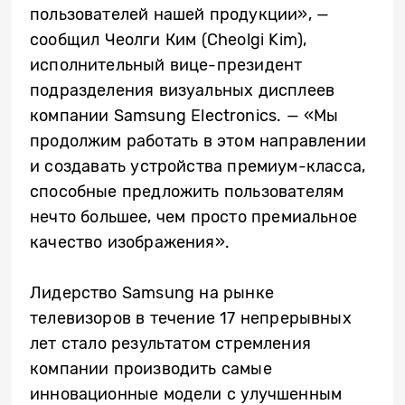
пользователей нашей продукции», —
сообщил Чеолги Ким (Cheolgi Kim),
исполнительный вице-президент
подразделения визуальных дисплеев
компании Samsung Electronics. — «Мы
продолжим работать в этом направлении
и создавать устройства премиум-класса,
способные предложить пользователям
нечто большее, чем просто премиальное
качество изображения».
Лидерство Samsung на рынке
телевизоров в течение 17 непрерывных
лет стало результатом стремления
компании производить самые
инновационные модели с улучшенным