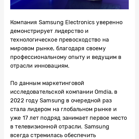
Компания Samsung Electronics уверенно
демонстрирует лидерство и
технологическое превосходство на
мировом рынке, благодаря своему
профессиональному опыту и ведущим в
отрасли инновациям.
По данным маркетинговой
исследовательской компании Omdia, в
2022 году Samsung в очередной раз
стала лидером на глобальном рынке и
уже 17 лет подряд занимает первое место
в телевизионной отрасли. Samsung
всегда стремилась обеспечить