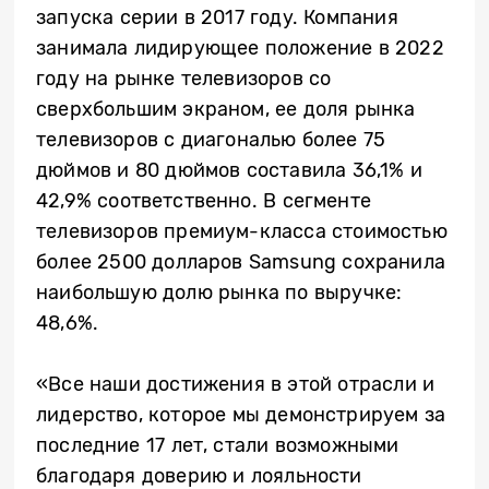
запуска серии в 2017 году. Компания
занимала лидирующее положение в 2022
году на рынке телевизоров со
сверхбольшим экраном, ее доля рынка
телевизоров с диагональю более 75
дюймов и 80 дюймов составила 36,1% и
42,9% соответственно. В сегменте
телевизоров премиум-класса стоимостью
более 2500 долларов Samsung сохранила
наибольшую долю рынка по выручке:
48,6%.
«Все наши достижения в этой отрасли и
лидерство, которое мы демонстрируем за
последние 17 лет, стали возможными
благодаря доверию и лояльности