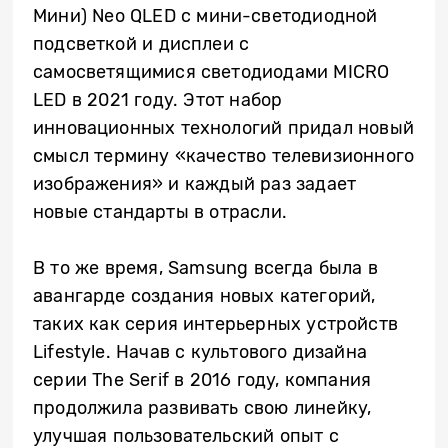
Мини) Neo QLED с мини-светодиодной
подсветкой и дисплеи с
самосветящимися светодиодами MICRO
LED в 2021 году. Этот набор
инновационных технологий придал новый
смысл термину «качество телевизионного
изображения» и каждый раз задает
новые стандарты в отрасли.
В то же время, Samsung всегда была в
авангарде создания новых категорий,
таких как серия интерьерных устройств
Lifestyle. Начав с культового дизайна
серии The Serif в 2016 году, компания
продолжила развивать свою линейку,
улучшая пользовательский опыт с