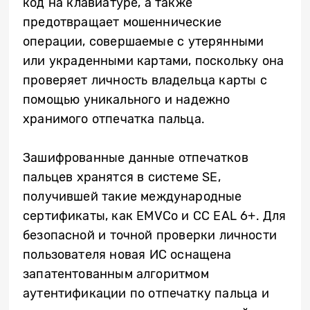
код на клавиатуре, а также
предотвращает мошеннические
операции, совершаемые с утерянными
или украденными картами, поскольку она
проверяет личность владельца карты с
помощью уникального и надежно
хранимого отпечатка пальца.
Зашифрованные данные отпечатков
пальцев хранятся в системе SE,
получившей такие международные
сертификаты, как EMVCo и CC EAL 6+. Для
безопасной и точной проверки личности
пользователя новая ИС оснащена
запатентованным алгоритмом
аутентификации по отпечатку пальца и