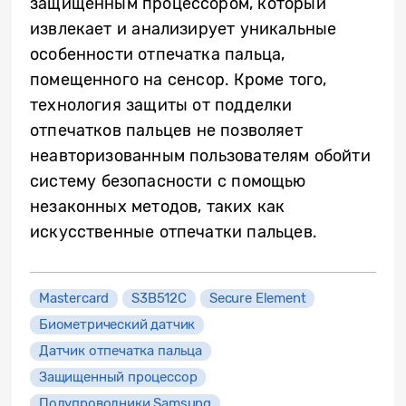
защищенным процессором, который
извлекает и анализирует уникальные
особенности отпечатка пальца,
помещенного на сенсор. Кроме того,
технология защиты от подделки
отпечатков пальцев не позволяет
неавторизованным пользователям обойти
систему безопасности с помощью
незаконных методов, таких как
искусственные отпечатки пальцев.
Mastercard
S3B512C
Secure Element
Биометрический датчик
Датчик отпечатка пальца
Защищенный процессор
Полупроводники Samsung