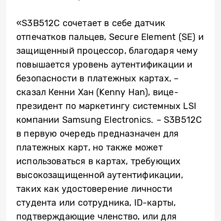
«S3B512C сочетает в себе датчик
отпечатков пальцев, Secure Element (SE) и
защищенный процессор, благодаря чему
повышается уровень аутентификации и
безопасности в платежных картах, –
сказал Кенни Хан (Kenny Han), вице-
президент по маркетингу системных LSI
компании Samsung Electronics. – S3B512C
в первую очередь предназначен для
платежных карт, но также может
использоваться в картах, требующих
высокозащищенной аутентификации,
таких как удостоверение личности
студента или сотрудника, ID-карты,
подтверждающие членство, или для