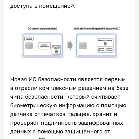
доступа в помещение».
Новая ИС безопасности является первым
в отрасли комплексным решением на базе
чипа безопасности, который считывает
биометрическую информацию с помощью
датчика отпечатков пальцев, хранит и
проверяет подлинность зашифрованных
данных с помощью защищенного от