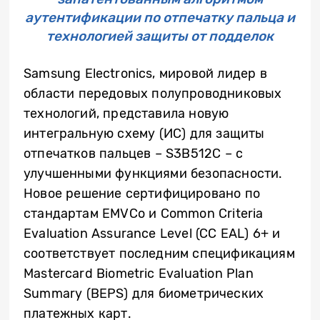
аутентификации по отпечатку пальца и
технологией защиты от подделок
Samsung Electronics, мировой лидер в
области передовых полупроводниковых
технологий, представила новую
интегральную схему (ИС) для защиты
отпечатков пальцев – S3B512C
– с
улучшенными функциями безопасности.
Новое решение сертифицировано по
стандартам
EMVCo и Common Criteria
Evaluation Assurance Level (CC EAL) 6+ и
соответствует последним спецификациям
Mastercard Biometric Evaluation Plan
Summary (BEPS) для биометрических
платежных карт.