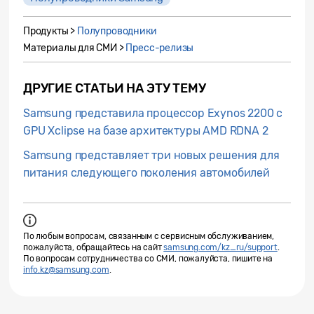
Продукты >
Полупроводники
Материалы для СМИ >
Пресс-релизы
ДРУГИЕ СТАТЬИ НА ЭТУ ТЕМУ
Samsung представила процессор Exynos 2200 с
GPU Xclipse на базе архитектуры AMD RDNA 2
Samsung представляет три новых решения для
питания следующего поколения автомобилей
По любым вопросам, связанным с сервисным обслуживанием,
пожалуйста, обращайтесь на сайт
samsung.com/kz_ru/support
.
По вопросам сотрудничества со СМИ, пожалуйста, пишите на
info.kz@samsung.com
.