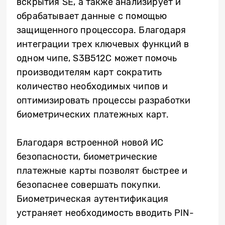
вскрытия SE, а также анализирует и
обрабатывает данные с помощью
защищенного процессора. Благодаря
интеграции трех ключевых функций в
одном чипе, S3B512C может помочь
производителям карт сократить
количество необходимых чипов и
оптимизировать процессы разработки
биометрических платежных карт.
Благодаря встроенной новой ИС
безопасности, биометрические
платежные карты позволят быстрее и
безопаснее совершать покупки.
Биометрическая аутентификация
устраняет необходимость вводить PIN-