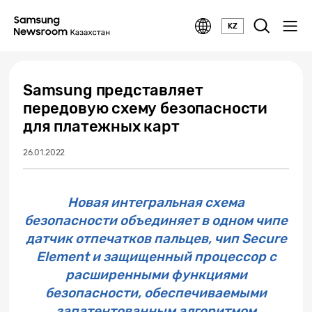
KZ
Samsung представляет
передовую схему безопасности
для платежных карт
26.01.2022
Новая интегральная схема
безопасности объединяет в одном чипе
датчик отпечатков пальцев, чип Secure
Element и защищенный процессор с
расширенными функциями
безопасности, обеспечиваемыми
запатентованным алгоритмом