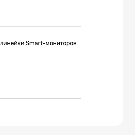
линейки Smart-мониторов