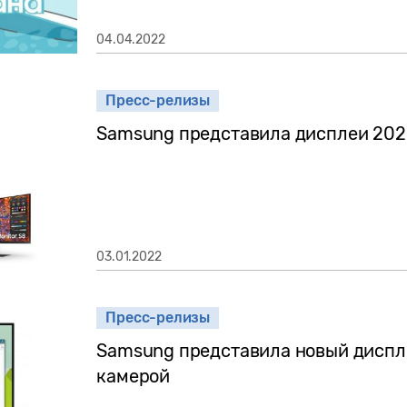
04.04.2022
Пресс-релизы
Samsung представила дисплеи 2022
03.01.2022
Пресс-релизы
Samsung представила новый диспле
камерой