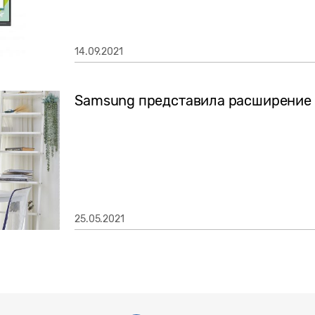
14.09.2021
Samsung представила расширение 
25.05.2021