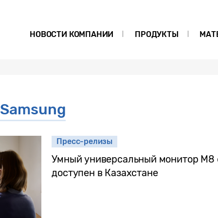
НОВОСТИ КОМПАНИИ
ПРОДУКТЫ
МАТ
 Samsung
Пресс-релизы
Умный универсальный монитор М8 
доступен в Казахстане