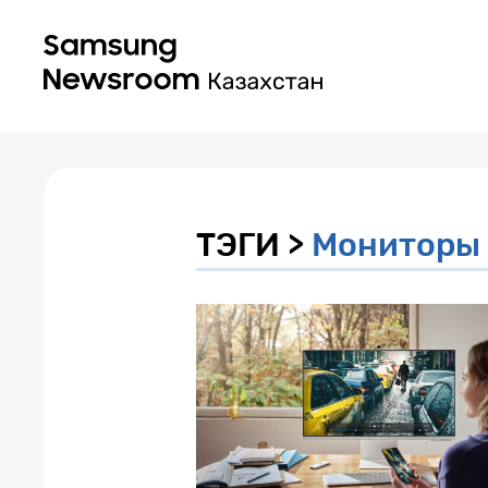
ТЭГИ >
Мониторы