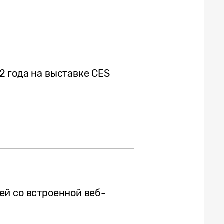
 года на выставке CES
й со встроенной веб-