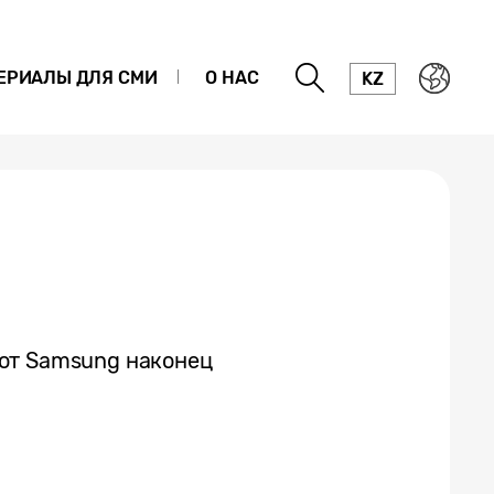
ЕРИАЛЫ ДЛЯ СМИ
О НАС
KZ
от Samsung наконец