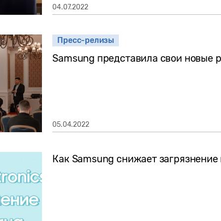
04.07.2022
Пресс-релизы
Samsung представила свои новые 
05.04.2022
Как Samsung снижает загрязнение 