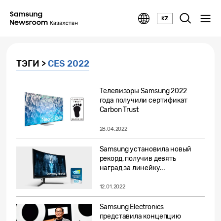
KZ
ТЭГИ >
CES 2022
Телевизоры Samsung 2022
года получили сертификат
Carbon Trust
28.04.2022
Samsung установила новый
рекорд, получив девять
наград за линейку...
12.01.2022
Samsung Electronics
представила концепцию