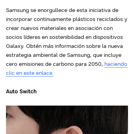
Samsung se enorgullece de esta iniciativa de
incorporar continuamente plásticos reciclados y
crear nuevos materiales en asociación con
socios líderes en sostenibilidad en dispositivos
Galaxy. Obtén más información sobre la nueva
estrategia ambiental de Samsung, que incluye
cero emisiones de carbono para 2050,
haciendo
clic en este enlace.
Auto Switch