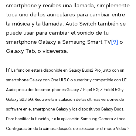
smartphone y recibes una llamada, simplemente
toca uno de los auriculares para cambiar entre
la música y la llamada. Auto Switch también se
puede usar para cambiar el sonido de tu
smartphone Galaxy a Samsung Smart TV
[9]
o
Galaxy Tab, o viceversa.
[1] La función estará disponible en Galaxy Buds2 Pro junto con un
smartphone Galaxy con One UI 5.0 o superior y compatible con LE
Audio, incluidos los smartphones Galaxy Z Flip4 5G, Z Fold4 5G y
Galaxy S23 5G. Requiere la instalación de las últimas versiones de
software en el smartphone Galaxy y los dispositivos Galaxy Buds.
Para habilitar la función, ir a la aplicación Samsung Camera > toca
Configuración de la cámara después de seleccionar el modo Video >