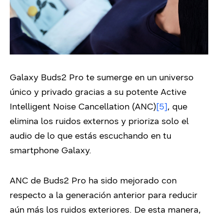
Galaxy Buds2 Pro te sumerge en un universo
único y privado gracias a su potente Active
Intelligent Noise Cancellation (ANC)
[5]
, que
elimina los ruidos externos y prioriza solo el
audio de lo que estás escuchando en tu
smartphone Galaxy.
ANC de Buds2 Pro ha sido mejorado con
respecto a la generación anterior para reducir
aún más los ruidos exteriores. De esta manera,