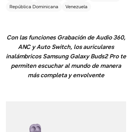
República Dominicana
Venezuela
Con las funciones Grabación de Audio 360,
ANC y Auto Switch, los auriculares
inalámbricos Samsung Galaxy Buds2 Pro te
permiten escuchar al mundo de manera
más completa y envolvente