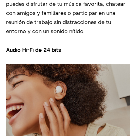
puedes disfrutar de tu música favorita, chatear
con amigos y familiares o participar en una
reunión de trabajo sin distracciones de tu
entorno y con un sonido nítido.
Audio Hi-Fi de 24 bits