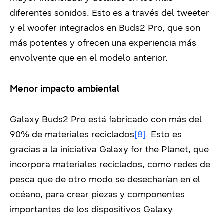
diferentes sonidos. Esto es a través del tweeter
y el woofer integrados en Buds2 Pro, que son
más potentes y ofrecen una experiencia más
envolvente que en el modelo anterior.
Menor impacto ambiental
Galaxy Buds2 Pro está fabricado con más del
90% de materiales reciclados
[8]
. Esto es
gracias a la iniciativa Galaxy for the Planet, que
incorpora materiales reciclados, como redes de
pesca que de otro modo se desecharían en el
océano, para crear piezas y componentes
importantes de los dispositivos Galaxy.