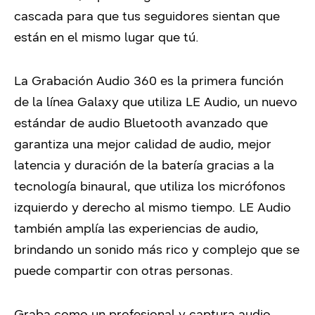
cascada para que tus seguidores sientan que
están en el mismo lugar que tú.
La Grabación Audio 360 es la primera función
de la línea Galaxy que utiliza LE Audio, un nuevo
estándar de audio Bluetooth avanzado que
garantiza una mejor calidad de audio, mejor
latencia y duración de la batería gracias a la
tecnología binaural, que utiliza los micrófonos
izquierdo y derecho al mismo tiempo. LE Audio
también amplía las experiencias de audio,
brindando un sonido más rico y complejo que se
puede compartir con otras personas.
Graba como un profesional y captura audio