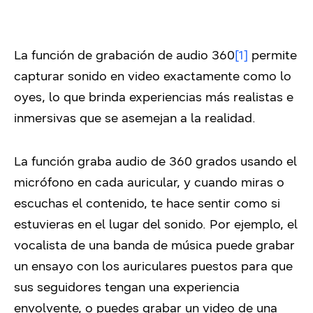
La función de grabación de audio 360
[1]
permite
capturar sonido en video exactamente como lo
oyes, lo que brinda experiencias más realistas e
inmersivas que se asemejan a la realidad.
La función graba audio de 360 grados usando el
micrófono en cada auricular, y cuando miras o
escuchas el contenido, te hace sentir como si
estuvieras en el lugar del sonido. Por ejemplo, el
vocalista de una banda de música puede grabar
un ensayo con los auriculares puestos para que
sus seguidores tengan una experiencia
envolvente, o puedes grabar un video de una