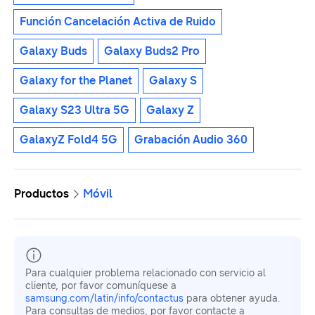
Función Cancelación Activa de Ruido
Galaxy Buds
Galaxy Buds2 Pro
Galaxy for the Planet
Galaxy S
Galaxy S23 Ultra 5G
Galaxy Z
GalaxyZ Fold4 5G
Grabación Audio 360
Productos
Móvil
Para cualquier problema relacionado con servicio al
cliente, por favor comuníquese a
samsung.com/latin/info/contactus
para obtener ayuda.
Para consultas de medios, por favor contacte a