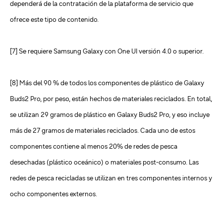
dependerá de la contratación de la plataforma de servicio que
ofrece este tipo de contenido.
[7] Se requiere Samsung Galaxy con One UI versión 4.0 o superior.
[8] Más del 90 % de todos los componentes de plástico de Galaxy
Buds2 Pro, por peso, están hechos de materiales reciclados. En total,
se utilizan 29 gramos de plástico en Galaxy Buds2 Pro, y eso incluye
más de 27 gramos de materiales reciclados. Cada uno de estos
componentes contiene al menos 20% de redes de pesca
desechadas (plástico oceánico) o materiales post-consumo. Las
redes de pesca recicladas se utilizan en tres componentes internos y
ocho componentes externos.