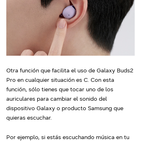
Otra función que facilita el uso de Galaxy Buds2
Pro en cualquier situación es C. Con esta
función, sólo tienes que tocar uno de los
auriculares para cambiar el sonido del
dispositivo Galaxy o producto Samsung que
quieras escuchar.
Por ejemplo, si estás escuchando música en tu