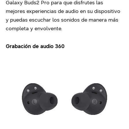
Galaxy Buds2 Pro para que disfrutes las
mejores experiencias de audio en su dispositivo
y puedas escuchar los sonidos de manera más
completa y envolvente.
Grabación de audio 360