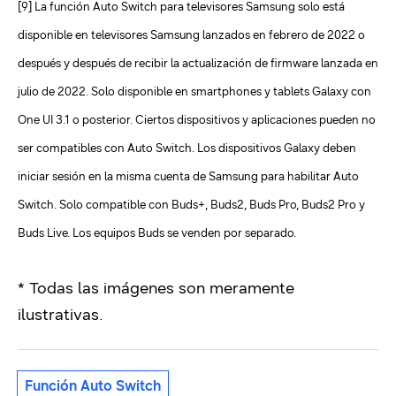
[9] La función Auto Switch para televisores Samsung solo está
disponible en televisores Samsung lanzados en febrero de 2022 o
después y después de recibir la actualización de firmware lanzada en
julio de 2022. Solo disponible en smartphones y tablets Galaxy con
One UI 3.1 o posterior. Ciertos dispositivos y aplicaciones pueden no
ser compatibles con Auto Switch. Los dispositivos Galaxy deben
iniciar sesión en la misma cuenta de Samsung para habilitar Auto
Switch. Solo compatible con Buds+, Buds2, Buds Pro, Buds2 Pro y
Buds Live. Los equipos Buds se venden por separado.
* Todas las imágenes son meramente
ilustrativas.
Función Auto Switch