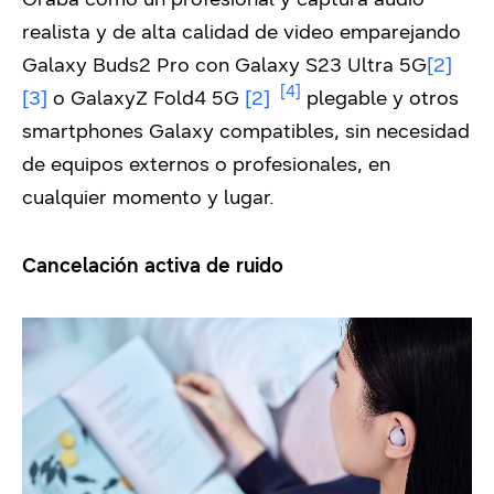
realista y de alta calidad de video emparejando
Galaxy Buds2 Pro con Galaxy S23 Ultra 5G
[2]
[4]
[3]
o GalaxyZ Fold4 5G
[2]
plegable y otros
smartphones Galaxy compatibles, sin necesidad
de equipos externos o profesionales, en
cualquier momento y lugar.
Cancelación activa de ruido