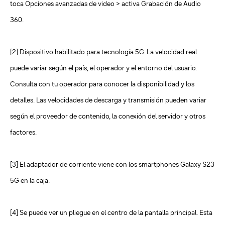
toca Opciones avanzadas de video > activa Grabación de Audio
360.
[2] Dispositivo habilitado para tecnología 5G. La velocidad real
puede variar según el país, el operador y el entorno del usuario.
Consulta con tu operador para conocer la disponibilidad y los
detalles. Las velocidades de descarga y transmisión pueden variar
según el proveedor de contenido, la conexión del servidor y otros
factores.
[3] El adaptador de corriente viene con los smartphones Galaxy S23
5G en la caja.
[4] Se puede ver un pliegue en el centro de la pantalla principal. Esta