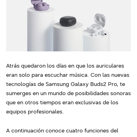
Atrás quedaron los días en que los auriculares
eran solo para escuchar música. Con las nuevas
tecnologías de Samsung Galaxy Buds2 Pro, te
sumerges en un mundo de posibilidades sonoras
que en otros tiempos eran exclusivas de los
equipos profesionales.
A continuación conoce cuatro funciones del