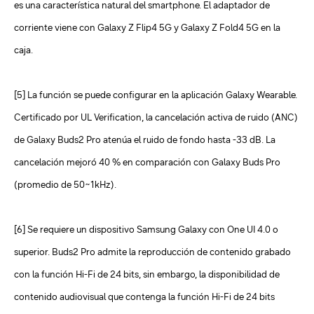
es una característica natural del smartphone. El adaptador de
corriente viene con Galaxy Z Flip4 5G y Galaxy Z Fold4 5G en la
caja.
[5] La función se puede configurar en la aplicación Galaxy Wearable.
Certificado por UL Verification, la cancelación activa de ruido (ANC)
de Galaxy Buds2 Pro atenúa el ruido de fondo hasta -33 dB. La
cancelación mejoró 40 % en comparación con Galaxy Buds Pro
(promedio de 50~1kHz).
[6] Se requiere un dispositivo Samsung Galaxy con One UI 4.0 o
superior. Buds2 Pro admite la reproducción de contenido grabado
con la función Hi-Fi de 24 bits, sin embargo, la disponibilidad de
contenido audiovisual que contenga la función Hi-Fi de 24 bits