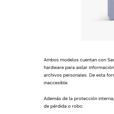
Ambos modelos cuentan con Samsu
hardware para aislar información
archivos personales. De esta fo
inaccesible.
Además de la protección interna,
de pérdida o robo: