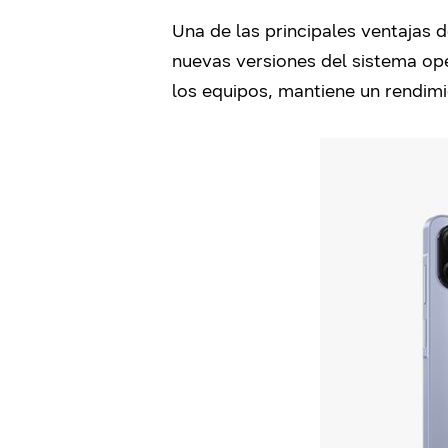
Una de las principales ventajas d
nuevas versiones del sistema ope
los equipos, mantiene un rendimi