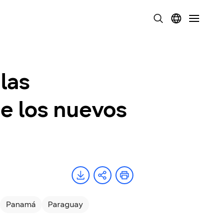
las
e los nuevos
Panamá
Paraguay