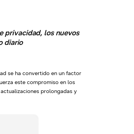
e privacidad, los nuevos
 diario
d se ha convertido en un factor
fuerza este compromiso en los
 actualizaciones prolongadas y