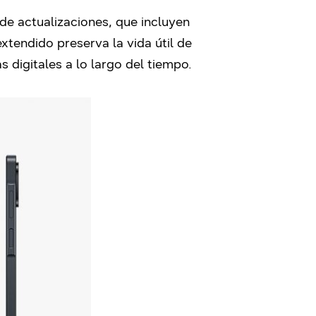
 de actualizaciones, que incluyen
tendido preserva la vida útil de
 digitales a lo largo del tiempo.