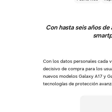
Con hasta seis años de 
smartp
Con los datos personales cada v
decisivo de compra para los usu
nuevos modelos Galaxy A17 y Gal
tecnologías de protección avanz