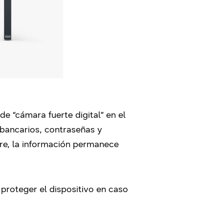
 “cámara fuerte digital” en el
 bancarios, contraseñas y
re, la información permanece
proteger el dispositivo en caso