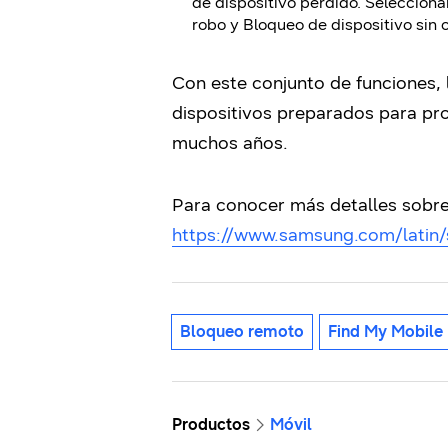
de dispositivo perdido. Seleccion
robo y Bloqueo de dispositivo sin 
Con este conjunto de funciones, 
dispositivos preparados para pro
muchos años.
Para conocer más detalles sobre 
https://www.samsung.com/latin
Bloqueo remoto
Find My Mobile
Productos
Móvil