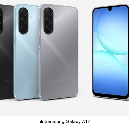
▲
Samsung Galaxy A17