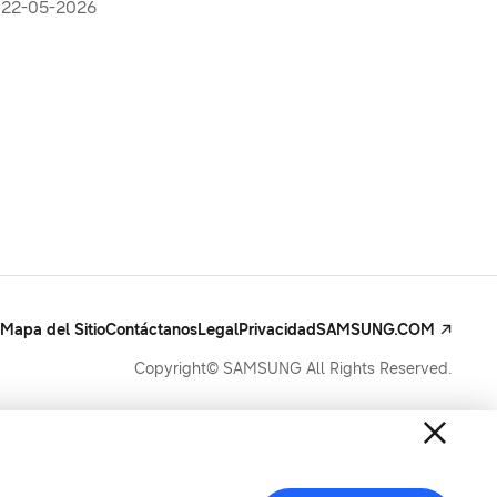
22-05-2026
Mapa del Sitio
Contáctanos
Legal
Privacidad
SAMSUNG.COM
Copyright© SAMSUNG All Rights Reserved.