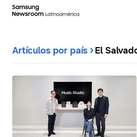
Artículos por país
El Salvad