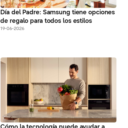
Día del Padre: Samsung tiene opciones
de regalo para todos los estilos
19-06-2026
Cómo la tecnología puede ayudar a