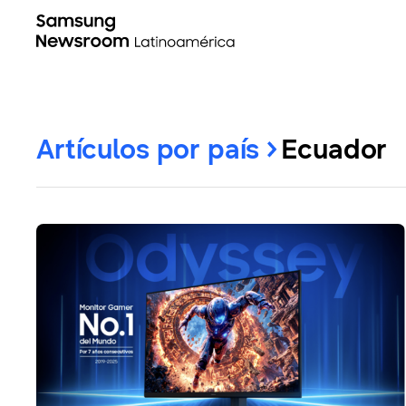
Artículos por país
Ecuador