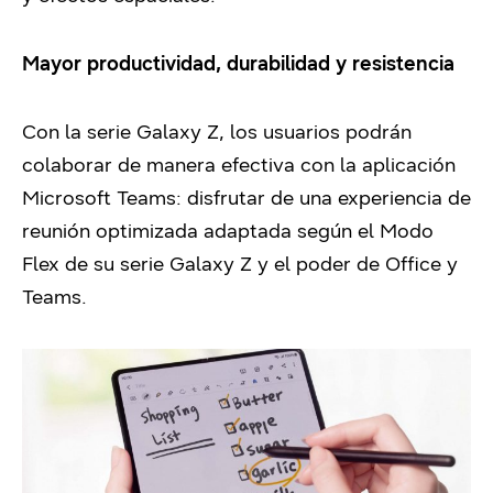
Mayor productividad, durabilidad y resistencia
Con la serie Galaxy Z, los usuarios podrán
colaborar de manera efectiva con la aplicación
Microsoft Teams: disfrutar de una experiencia de
reunión optimizada adaptada según el Modo
Flex de su serie Galaxy Z y el poder de Office y
Teams.