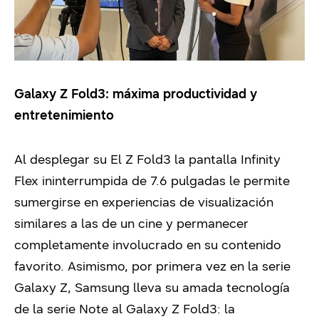
Galaxy Z Fold3: máxima productividad y
entretenimiento
Al desplegar su El Z Fold3 la pantalla Infinity
Flex ininterrumpida de 7.6 pulgadas le permite
sumergirse en experiencias de visualización
similares a las de un cine y permanecer
completamente involucrado en su contenido
favorito. Asimismo, por primera vez en la serie
Galaxy Z, Samsung lleva su amada tecnología
de la serie Note al Galaxy Z Fold3: la