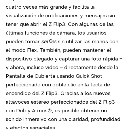
cuatro veces más grande y facilita la
visualización de notificaciones y mensajes sin
tener que abrir el Z Flip3. Con algunas de las
últimas funciones de cámara, los usuarios
pueden tomar
selfies
sin utilizar las manos con
el modo Flex. También, pueden mantener el
dispositivo plegado y capturar una foto rápida –
y ahora, incluso video – directamente desde la
Pantalla de Cubierta usando Quick Shot
perfeccionado con doble clic en la tecla de
encendido del Z Flip3. Gracias a los nuevos
altavoces estéreo perfeccionados del Z Flip3
con Dolby Atmos®, es posible obtener un
sonido inmersivo con una claridad, profundidad
y efectos espaciales.