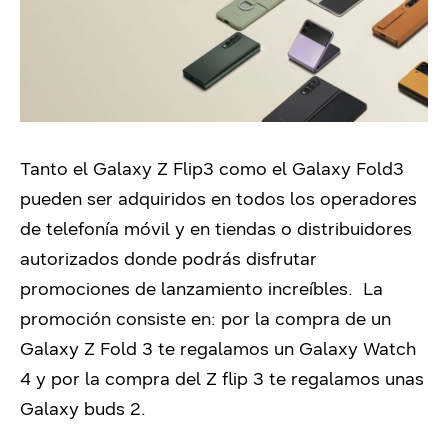
Tanto el Galaxy Z Flip3 como el Galaxy Fold3
pueden ser adquiridos en todos los operadores
de telefonía móvil y en tiendas o distribuidores
autorizados donde podrás disfrutar
promociones de lanzamiento increíbles. La
promoción consiste en: por la compra de un
Galaxy Z Fold 3 te regalamos un Galaxy Watch
4 y por la compra del Z flip 3 te regalamos unas
Galaxy buds 2.