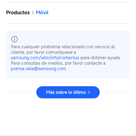
Productos
Móvil
Para cualquier problema relacionado con servicio al
cliente, por favor comuníquese a
samsung.com/latin/info/contactus
para obtener ayuda.
Para consultas de medios, por favor contacte a
prensa.sela@samsung.com
.
Más sobre lo último