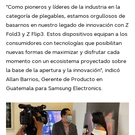
“Como pioneros y líderes de la industria en la
categoría de plegables, estamos orgullosos de
basarnos en nuestro legado de innovación con Z
Fold3 y Z Flip3. Estos dispositivos equipan a los
consumidores con tecnologías que posibilitan
nuevas formas de maximizar y disfrutar cada
momento con un ecosistema proyectado sobre
la base de la apertura y la innovación”, indicó
Allan Barrios, Gerente de Producto en
Guatemala para Samsung Electronics.