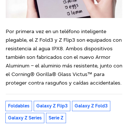
Por primera vez en un teléfono inteligente
plegable, el Z Fold3 y Z Flip3 son equipados con
resistencia al agua IPX8. Ambos dispositivos
también son fabricados con el nuevo Armor
Aluminum – el aluminio más resistente, junto con
el Corning® Gorilla® Glass Victus™ para
proteger contra rasguños y caídas accidentales.
Foldables
Galaxy Z Flip3
Galaxy Z Fold3
Galaxy Z Series
Serie Z