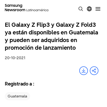
El Galaxy Z Flip3 y Galaxy Z Fold3
ya están disponibles en Guatemala
y pueden ser adquiridos en
promoción de lanzamiento
20-10-2021
Registrado a :
Guatemala