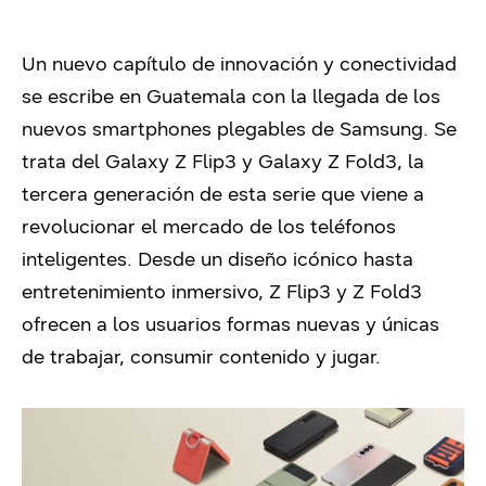
Un nuevo capítulo de innovación y conectividad
se escribe en Guatemala con la llegada de los
nuevos smartphones plegables de Samsung. Se
trata del Galaxy Z Flip3 y Galaxy Z Fold3, la
tercera generación de esta serie que viene a
revolucionar el mercado de los teléfonos
inteligentes. Desde un diseño icónico hasta
entretenimiento inmersivo, Z Flip3 y Z Fold3
ofrecen a los usuarios formas nuevas y únicas
de trabajar, consumir contenido y jugar.