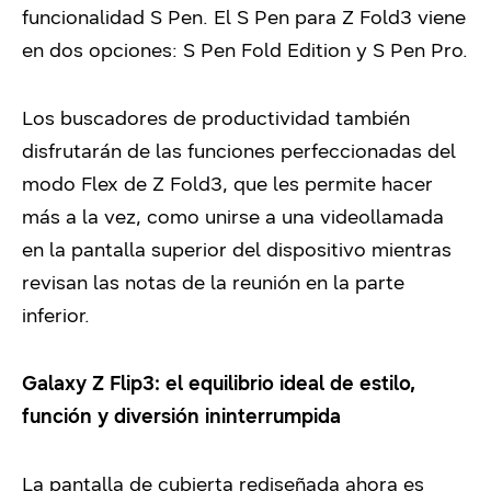
funcionalidad S Pen. El S Pen para Z Fold3 viene
en dos opciones: S Pen Fold Edition y S Pen Pro.
Los buscadores de productividad también
disfrutarán de las funciones perfeccionadas del
modo Flex de Z Fold3, que les permite hacer
más a la vez, como unirse a una videollamada
en la pantalla superior del dispositivo mientras
revisan las notas de la reunión en la parte
inferior.
Galaxy Z Flip3: el equilibrio ideal de estilo,
función y diversión ininterrumpida
La pantalla de cubierta rediseñada ahora es