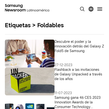
Etiquetas > Foldables
Descubre el poder y la
innovación detrás del Galaxy Z
Fold5 de Samsung
27-12-2023
Flashback a las invitaciones
de Galaxy Unpacked a través
de los años
11-07-2023
Samsung gana 46 CES 2023
Innovation Awards de la
Consumer Technology